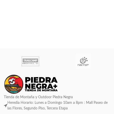
Tienda de Montaña y Outdoor Piedra Negra
Heredia Horario: Lunes a Domingo 10am a 8pm : Mall Paseo de
las Flores, Segundo Piso, Tercera Etapa