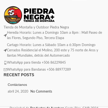
Tienda de Montaña y Outdoor Piedra Negra
Heredia Horario: Lunes a Domingo 10am a 8pm : Mall Paseo de
las Flores, Segundo Piso, Tercera Etapa
Cartago Horario: Lunes a Sábado 10am a 6:30pm Domingo
Cerrados Residencial el Molino, 200 este y 75 norte de Aros y
llantas Mundiales, detrás del Automercado
WhatsApp para tienda +506 86229845
WhatsApp para Bandanas +506 88977289
RECENT POSTS
Contáctanos
abril 24, 2020
No Comments