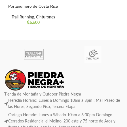
Portanumero de Costa Rica
Trail Running
,
Cinturones
₡
6.600
Tienda de Montaña y Outdoor Piedra Negra
Heredia Horario: Lunes a Domingo 10am a 8pm : Mall Paseo de
las Flores, Segundo Piso, Tercera Etapa
Cartago Horario: Lunes a Sábado 10am a 6:30pm Domingo
Cerrados Residencial el Molino, 200 este y 75 norte de Aros y