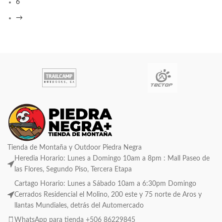
6
→
Tienda de Montaña y Outdoor Piedra Negra
Heredia Horario: Lunes a Domingo 10am a 8pm : Mall Paseo de
las Flores, Segundo Piso, Tercera Etapa
Cartago Horario: Lunes a Sábado 10am a 6:30pm Domingo
Cerrados Residencial el Molino, 200 este y 75 norte de Aros y
llantas Mundiales, detrás del Automercado
WhatsApp para tienda +506 86229845