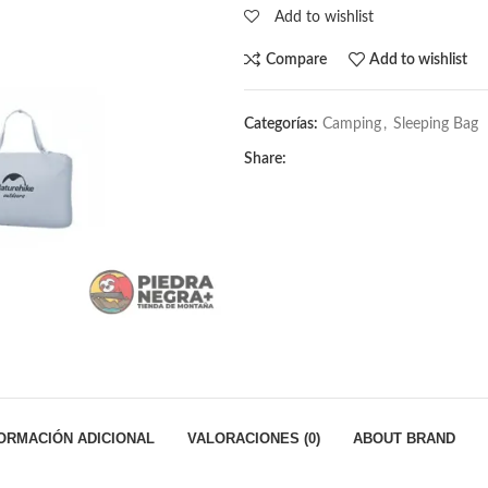
Add to wishlist
Compare
Add to wishlist
Categorías:
Camping
,
Sleeping Bag
Share:
ORMACIÓN ADICIONAL
VALORACIONES (0)
ABOUT BRAND