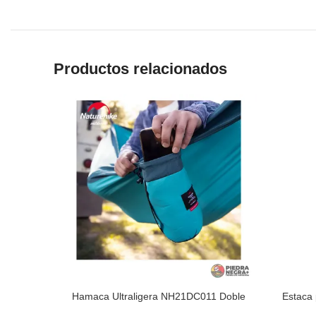
Productos relacionados
Hamaca Ultraligera NH21DC011 Doble
Estaca