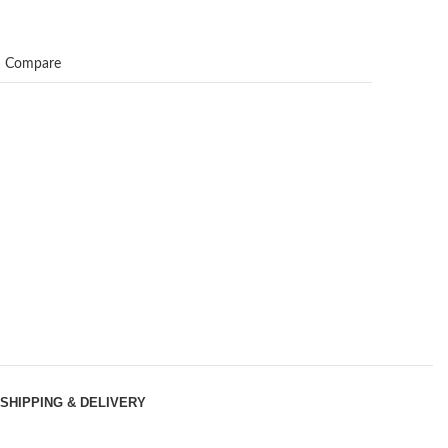
Compare
SHIPPING & DELIVERY