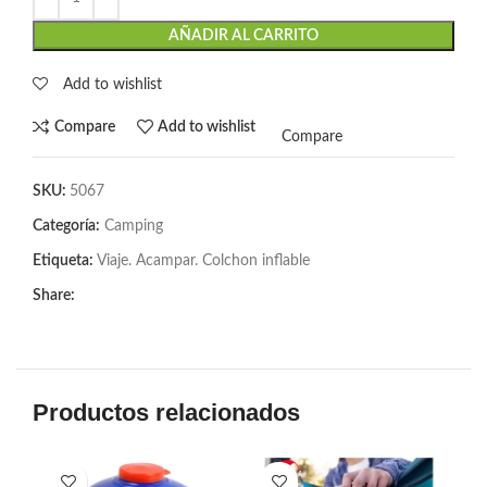
AÑADIR AL CARRITO
Add to wishlist
Compare
Add to wishlist
Compare
SKU:
5067
Categoría:
Camping
Etiqueta:
Viaje. Acampar. Colchon inflable
Share:
Productos relacionados