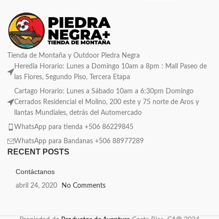
Tienda de Montaña y Outdoor Piedra Negra
Heredia Horario: Lunes a Domingo 10am a 8pm : Mall Paseo de
las Flores, Segundo Piso, Tercera Etapa
Cartago Horario: Lunes a Sábado 10am a 6:30pm Domingo
Cerrados Residencial el Molino, 200 este y 75 norte de Aros y
llantas Mundiales, detrás del Automercado
WhatsApp para tienda +506 86229845
WhatsApp para Bandanas +506 88977289
RECENT POSTS
Contáctanos
abril 24, 2020
No Comments