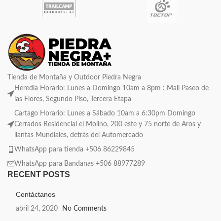
Tienda de Montaña y Outdoor Piedra Negra
Heredia Horario: Lunes a Domingo 10am a 8pm : Mall Paseo de
las Flores, Segundo Piso, Tercera Etapa
Cartago Horario: Lunes a Sábado 10am a 6:30pm Domingo
Cerrados Residencial el Molino, 200 este y 75 norte de Aros y
llantas Mundiales, detrás del Automercado
WhatsApp para tienda +506 86229845
WhatsApp para Bandanas +506 88977289
RECENT POSTS
Contáctanos
abril 24, 2020
No Comments