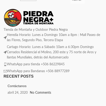
Tienda de Montaña y Outdoor Piedra Negra
Heredia Horario: Lunes a Domingo 10am a 8pm : Mall Paseo de
las Flores, Segundo Piso, Tercera Etapa
Cartago Horario: Lunes a Sábado 10am a 6:30pm Domingo
Cerrados Residencial el Molino, 200 este y 75 norte de Aros y
llantas Mundiales, detrás del Automercado
WhatsApp para tienda +506 86229845
WhatsApp para Bandanas +506 88977289
RECENT POSTS
Contáctanos
abril 24, 2020
No Comments