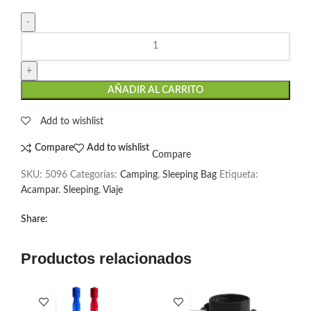
AÑADIR AL CARRITO
Add to wishlist
Compare
Add to wishlist
Compare
SKU:
5096
Categorías:
Camping
,
Sleeping Bag
Etiqueta:
Acampar. Sleeping. Viaje
Share:
Productos relacionados