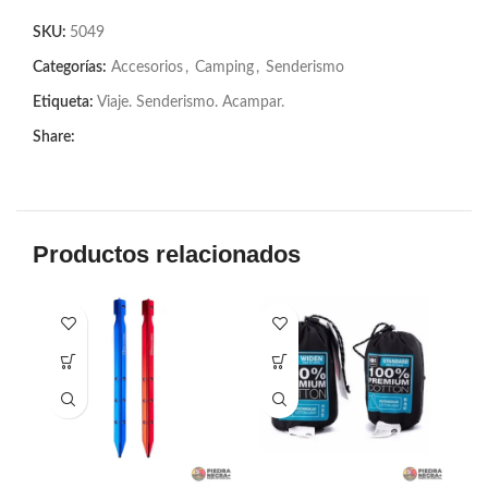
SKU:
5049
Categorías:
Accesorios
,
Camping
,
Senderismo
Etiqueta:
Viaje. Senderismo. Acampar.
Share:
Productos relacionados