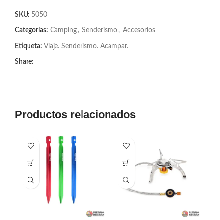
SKU:
5050
Categorías:
Camping
,
Senderismo
,
Accesorios
Etiqueta:
Viaje. Senderismo. Acampar.
Share:
Productos relacionados