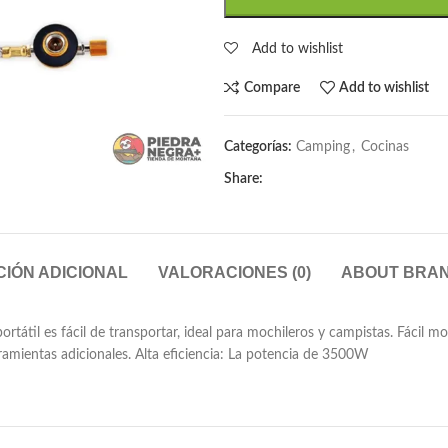
Add to wishlist
Compare
Add to wishlist
Categorías:
Camping
,
Cocinas
Share:
IÓN ADICIONAL
VALORACIONES (0)
ABOUT BRA
 portátil es fácil de transportar, ideal para mochileros y campistas. Fácil
amientas adicionales. Alta eficiencia: La potencia de 3500W