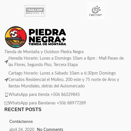
Tienda de Montaña y Outdoor Piedra Negra
Heredia Horario: Lunes a Domingo 10am a 8pm : Mall Paseo de
las Flores, Segundo Piso, Tercera Etapa
Cartago Horario: Lunes a Sábado 10am a 6:30pm Domingo
Cerrados Residencial el Molino, 200 este y 75 norte de Aros y
llantas Mundiales, detrás del Automercado
WhatsApp para tienda +506 86229845
WhatsApp para Bandanas +506 88977289
RECENT POSTS
Contáctanos
abril 24, 2020
No Comments