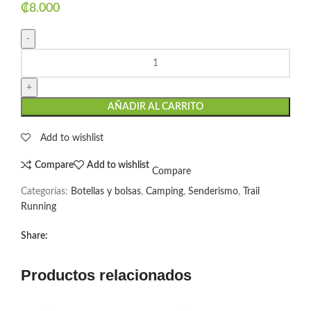
₡
8.000
AÑADIR AL CARRITO
Add to wishlist
Compare
Add to wishlist
Compare
Categorías:
Botellas y bolsas
,
Camping
,
Senderismo
,
Trail
Running
Share:
Productos relacionados