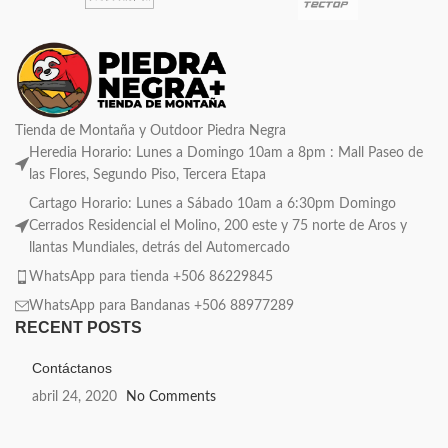
Tienda de Montaña y Outdoor Piedra Negra
Heredia Horario: Lunes a Domingo 10am a 8pm : Mall Paseo de
las Flores, Segundo Piso, Tercera Etapa
Cartago Horario: Lunes a Sábado 10am a 6:30pm Domingo
Cerrados Residencial el Molino, 200 este y 75 norte de Aros y
llantas Mundiales, detrás del Automercado
WhatsApp para tienda +506 86229845
WhatsApp para Bandanas +506 88977289
RECENT POSTS
Contáctanos
abril 24, 2020
No Comments