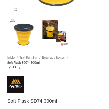
Click to enlarge
Inicio
Trail Running
Botellas y bolsas
Soft Flask SD74 300ml
Soft Flask SD74 300ml