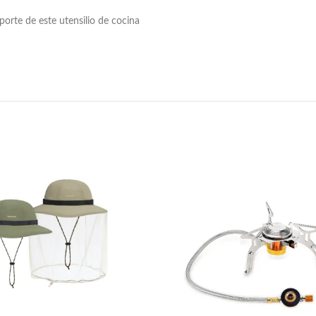
sporte de este utensilio de cocina