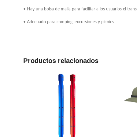
• Hay una bolsa de malla para facilitar a los usuarios el tran
• Adecuado para camping, excursiones y picnics
Productos relacionados