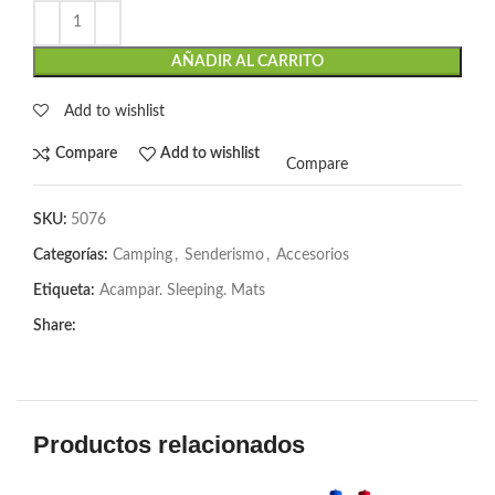
AÑADIR AL CARRITO
Add to wishlist
Compare
Add to wishlist
Compare
SKU:
5076
Categorías:
Camping
,
Senderismo
,
Accesorios
Etiqueta:
Acampar. Sleeping. Mats
Share:
Productos relacionados