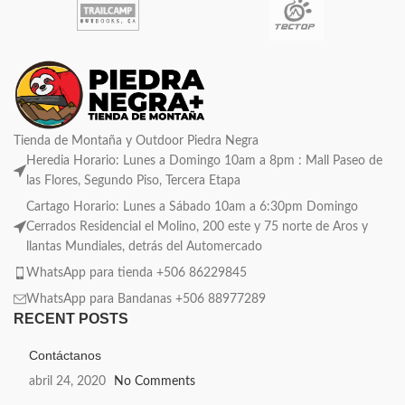
Tienda de Montaña y Outdoor Piedra Negra
Heredia Horario: Lunes a Domingo 10am a 8pm : Mall Paseo de
las Flores, Segundo Piso, Tercera Etapa
Cartago Horario: Lunes a Sábado 10am a 6:30pm Domingo
Cerrados Residencial el Molino, 200 este y 75 norte de Aros y
llantas Mundiales, detrás del Automercado
WhatsApp para tienda +506 86229845
WhatsApp para Bandanas +506 88977289
RECENT POSTS
Contáctanos
abril 24, 2020
No Comments