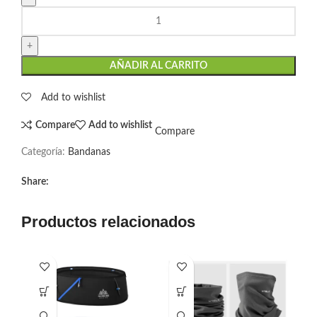
AÑADIR AL CARRITO
Add to wishlist
Compare
Add to wishlist
Compare
Categoría:
Bandanas
Share:
Productos relacionados