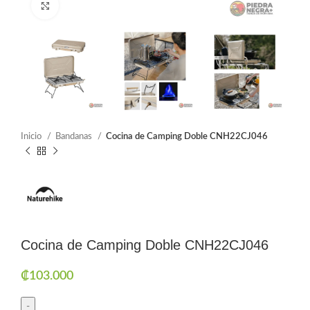
Click to enlarge
Inicio
Bandanas
Cocina de Camping Doble CNH22CJ046
Cocina de Camping Doble CNH22CJ046
₡
103.000