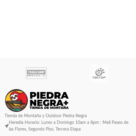
Tienda de Montaña y Outdoor Piedra Negra
Heredia Horario: Lunes a Domingo 10am a 8pm : Mall Paseo de
las Flores, Segundo Piso, Tercera Etapa