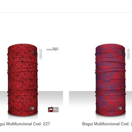
gui Multifuncional Cod: 227
Bogui Multifuncional Cod: 