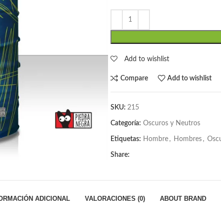
Add to wishlist
Compare
Add to wishlist
SKU:
215
Categoría:
Oscuros y Neutros
Etiquetas:
Hombre
,
Hombres
,
Osc
Share:
ORMACIÓN ADICIONAL
VALORACIONES (0)
ABOUT BRAND