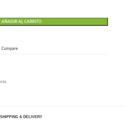
AÑADIR AL CARRITO
Compare
uras
SHIPPING & DELIVERY