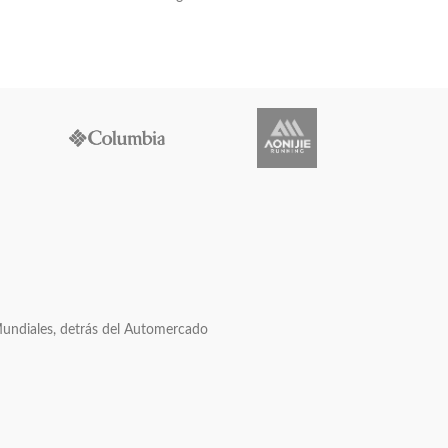
Mundiales, detrás del Automercado