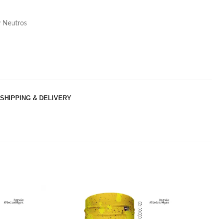
y Neutros
SHIPPING & DELIVERY