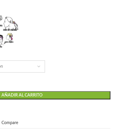
AÑADIR AL CARRITO
Compare