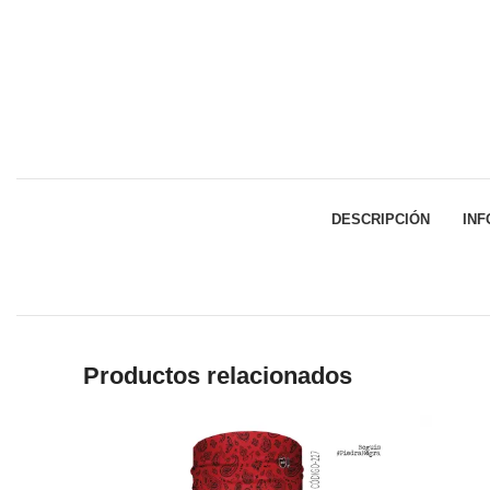
DESCRIPCIÓN
INF
Productos relacionados