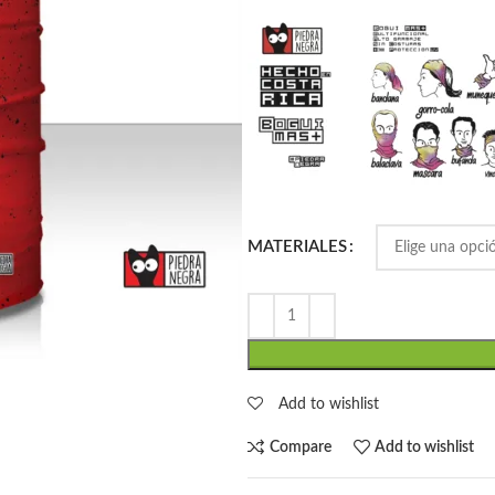
MATERIALES
Add to wishlist
Compare
Add to wishlist