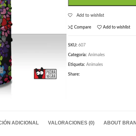
Add to wishlist
Compare
Add to wishlist
SKU:
607
Categoría:
Animales
Etiqueta:
Animales
Share:
IÓN ADICIONAL
VALORACIONES (0)
ABOUT BRA