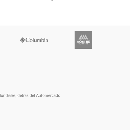
Mundiales, detrás del Automercado