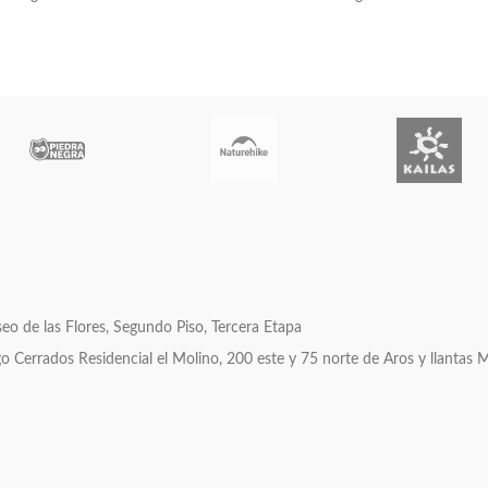
o de las Flores, Segundo Piso, Tercera Etapa
errados Residencial el Molino, 200 este y 75 norte de Aros y llantas 