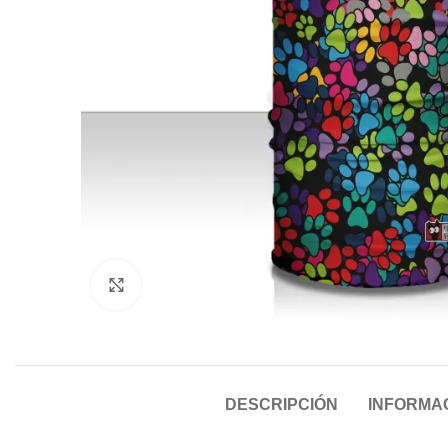
Click to enlarge
DESCRIPCIÓN
INFORMAC