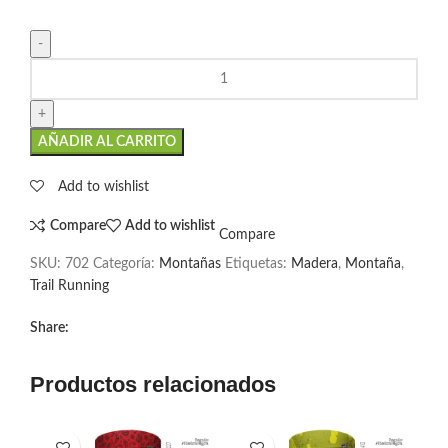
AÑADIR AL CARRITO
Add to wishlist
Compare
Add to wishlist
Compare
SKU:
702
Categoría:
Montañas
Etiquetas:
Madera
,
Montaña
,
Trail Running
Share:
Productos relacionados