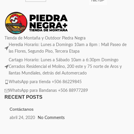
Tienda de Montaña y Outdoor Piedra Negra
Heredia Horario: Lunes a Domingo 10am a 8pm : Mall Paseo de
las Flores, Segundo Piso, Tercera Etapa
Cartago Horario: Lunes a Sábado 10am a 6:30pm Domingo
Cerrados Residencial el Molino, 200 este y 75 norte de Aros y
llantas Mundiales, detrás del Automercado
WhatsApp para tienda +506 86229845
WhatsApp para Bandanas +506 88977289
RECENT POSTS
Contáctanos
abril 24, 2020
No Comments