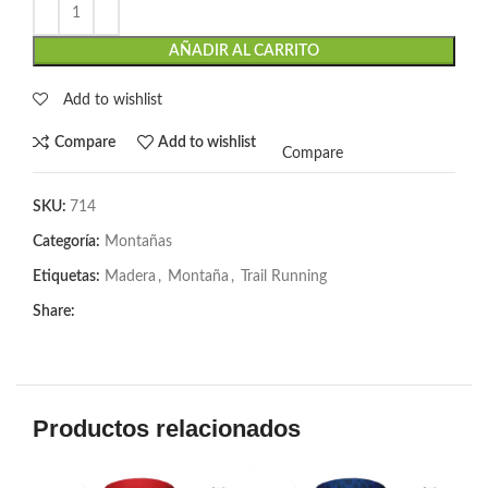
AÑADIR AL CARRITO
Add to wishlist
Compare
Add to wishlist
Compare
SKU:
714
Categoría:
Montañas
Etiquetas:
Madera
,
Montaña
,
Trail Running
Share:
Productos relacionados