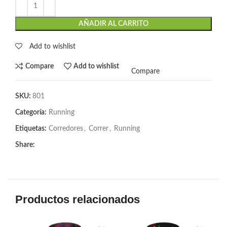
AÑADIR AL CARRITO
Add to wishlist
Compare
Add to wishlist
Compare
SKU:
801
Categoría:
Running
Etiquetas:
Corredores
,
Correr
,
Running
Share:
Productos relacionados