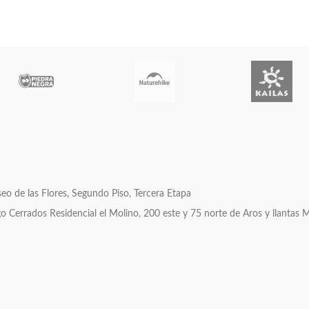
o de las Flores, Segundo Piso, Tercera Etapa
errados Residencial el Molino, 200 este y 75 norte de Aros y llantas 