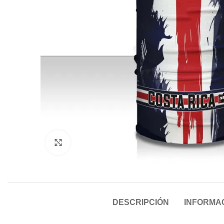
Click to enlarge
DESCRIPCIÓN
INFORMAC