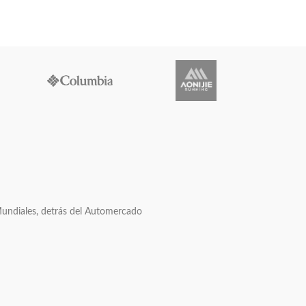
Mundiales, detrás del Automercado