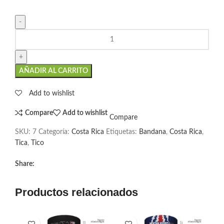
AÑADIR AL CARRITO
Add to wishlist
Compare
Add to wishlist
Compare
SKU:
7
Categoría:
Costa Rica
Etiquetas:
Bandana
,
Costa Rica
,
Tica
,
Tico
Share:
Productos relacionados