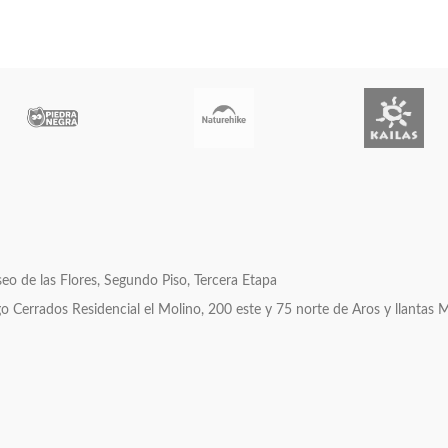
o de las Flores, Segundo Piso, Tercera Etapa
errados Residencial el Molino, 200 este y 75 norte de Aros y llantas 