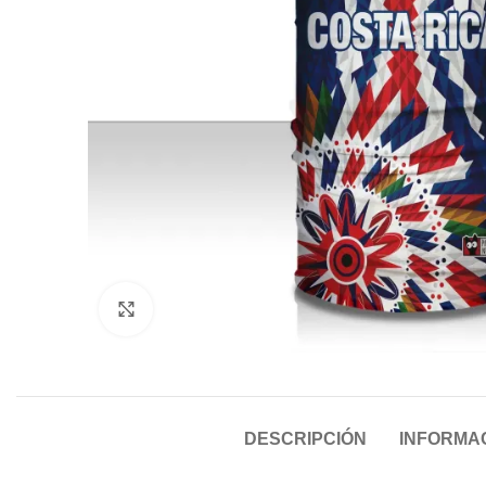
Click to enlarge
DESCRIPCIÓN
INFORMAC