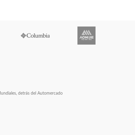
Mundiales, detrás del Automercado