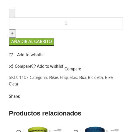
AÑADIR AL CARRITO
Add to wishlist
Compare
Add to wishlist
Compare
SKU:
1107
Categoría:
Bikes
Etiquetas:
Bici
,
Bicicleta
,
Bike
,
Cleta
Share:
Productos relacionados