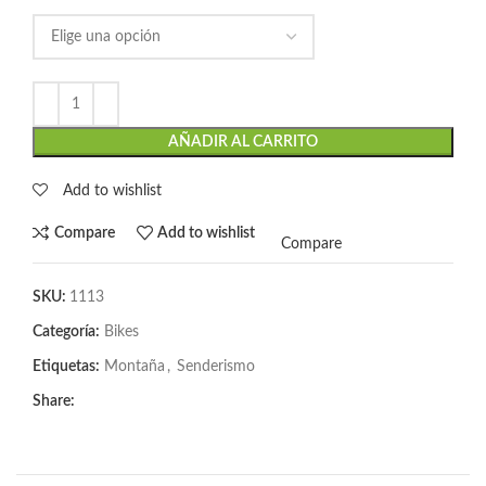
AÑADIR AL CARRITO
Add to wishlist
Compare
Add to wishlist
Compare
SKU:
1113
Categoría:
Bikes
Etiquetas:
Montaña
,
Senderismo
Share: