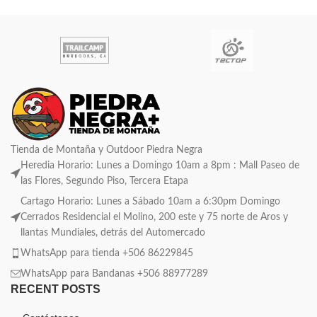
Tienda de Montaña y Outdoor Piedra Negra
Heredia Horario: Lunes a Domingo 10am a 8pm : Mall Paseo de
las Flores, Segundo Piso, Tercera Etapa
Cartago Horario: Lunes a Sábado 10am a 6:30pm Domingo
Cerrados Residencial el Molino, 200 este y 75 norte de Aros y
llantas Mundiales, detrás del Automercado
WhatsApp para tienda +506 86229845
WhatsApp para Bandanas +506 88977289
RECENT POSTS