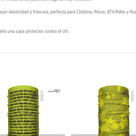
ayor elasticidad y frescura, perfecta para Ciclismo, Pesca, ATV Rides y 
uario una capa protector contra el UV.