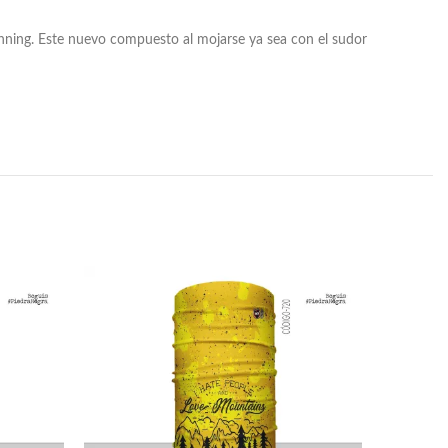
Running. Este nuevo compuesto al mojarse ya sea con el sudor