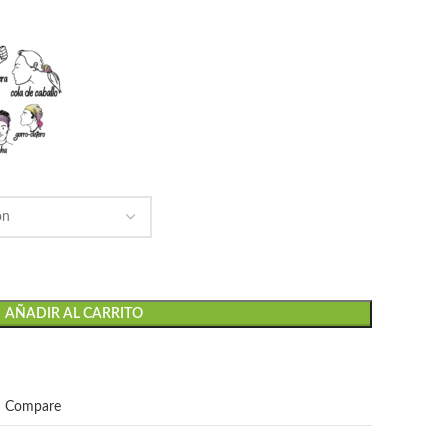
AÑADIR AL CARRITO
Compare