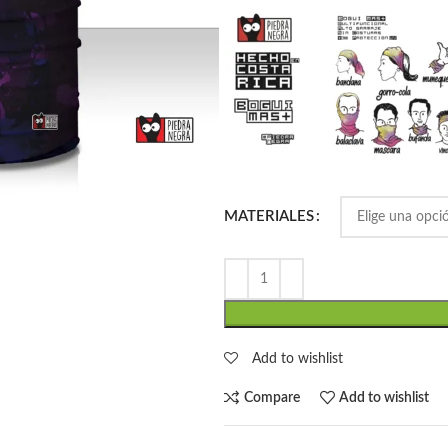
MATERIALES
Add to wishlist
Compare
Add to wishlist