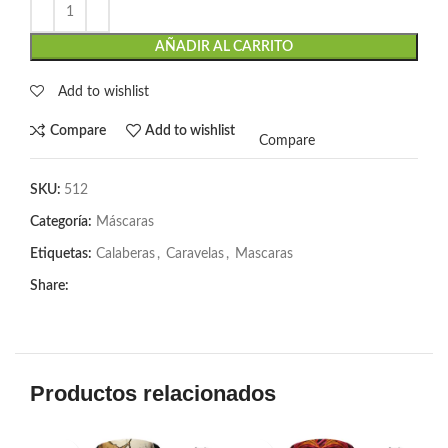
AÑADIR AL CARRITO
Add to wishlist
Compare
Add to wishlist
Compare
SKU:
512
Categoría:
Máscaras
Etiquetas:
Calaberas
,
Caravelas
,
Mascaras
Share:
Productos relacionados