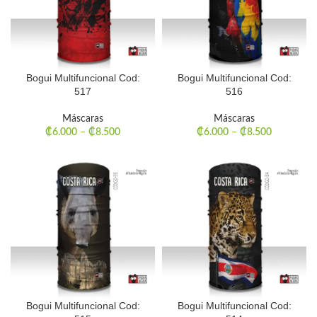
Bogui Multifuncional Cod:
Bogui Multifuncional Cod:
517
516
Máscaras
Máscaras
₡
6.000
–
₡
8.500
₡
6.000
–
₡
8.500
Bogui Multifuncional Cod:
Bogui Multifuncional Cod: