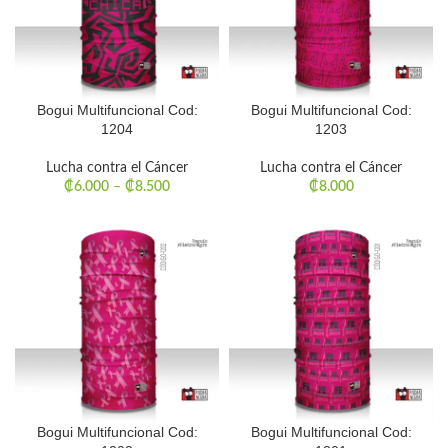
Bogui Multifuncional Cod:
Bogui Multifuncional Cod:
1204
1203
Lucha contra el Cáncer
Lucha contra el Cáncer
₡
6.000
–
₡
8.500
₡
8.000
Bogui Multifuncional Cod:
Bogui Multifuncional Cod: