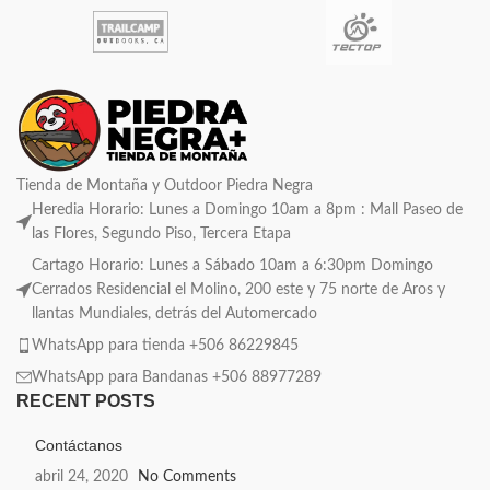
Tienda de Montaña y Outdoor Piedra Negra
Heredia Horario: Lunes a Domingo 10am a 8pm : Mall Paseo de
las Flores, Segundo Piso, Tercera Etapa
Cartago Horario: Lunes a Sábado 10am a 6:30pm Domingo
Cerrados Residencial el Molino, 200 este y 75 norte de Aros y
llantas Mundiales, detrás del Automercado
WhatsApp para tienda +506 86229845
WhatsApp para Bandanas +506 88977289
RECENT POSTS
Contáctanos
abril 24, 2020
No Comments