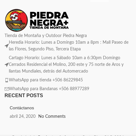
Tienda de Montaña y Outdoor Piedra Negra
Heredia Horario: Lunes a Domingo 10am a 8pm : Mall Paseo de
las Flores, Segundo Piso, Tercera Etapa
Cartago Horario: Lunes a Sábado 10am a 6:30pm Domingo
Cerrados Residencial el Molino, 200 este y 75 norte de Aros y
llantas Mundiales, detrás del Automercado
WhatsApp para tienda +506 86229845
WhatsApp para Bandanas +506 88977289
RECENT POSTS
Contáctanos
abril 24, 2020
No Comments