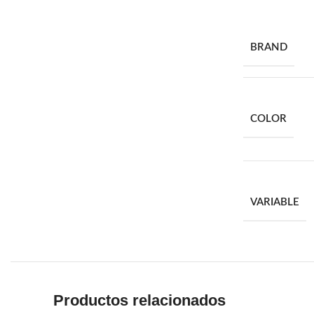
BRAND
COLOR
VARIABLE
Productos relacionados