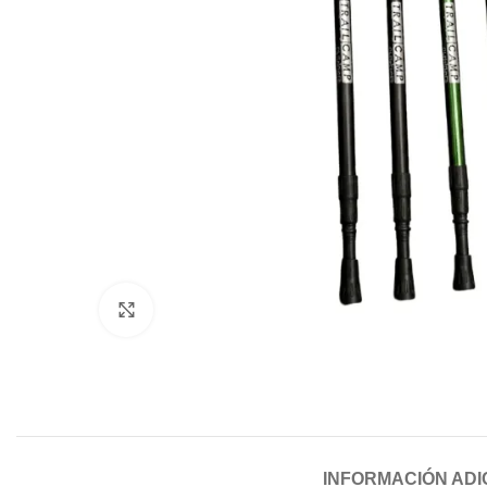
Click to enlarge
INFORMACIÓN ADI