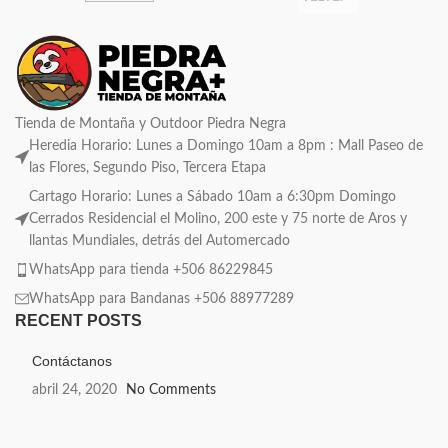
Tienda de Montaña y Outdoor Piedra Negra
Heredia Horario: Lunes a Domingo 10am a 8pm : Mall Paseo de
las Flores, Segundo Piso, Tercera Etapa
Cartago Horario: Lunes a Sábado 10am a 6:30pm Domingo
Cerrados Residencial el Molino, 200 este y 75 norte de Aros y
llantas Mundiales, detrás del Automercado
WhatsApp para tienda +506 86229845
WhatsApp para Bandanas +506 88977289
RECENT POSTS
Contáctanos
abril 24, 2020
No Comments