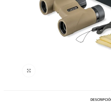
Click to enlarge
DESCRIPCIÓ