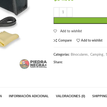
Add to wishlist
Compare
Add to wishlist
Categorías:
Binoculares
,
Camping
,
Share:
N
INFORMACIÓN ADICIONAL
VALORACIONES (0)
SHIPPING