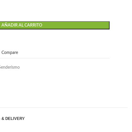
AÑADIR AL CARRITO
Compare
Senderismo
 & DELIVERY