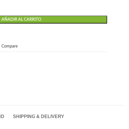
AÑADIR AL CARRITO
Compare
ND
SHIPPING & DELIVERY