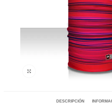
Click to enlarge
DESCRIPCIÓN
INFORMAC