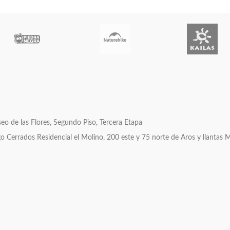
o de las Flores, Segundo Piso, Tercera Etapa
errados Residencial el Molino, 200 este y 75 norte de Aros y llantas 