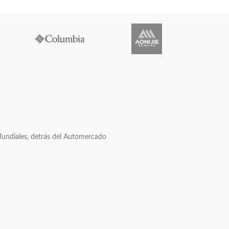
Mundiales, detrás del Automercado