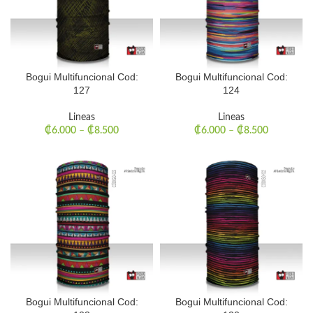
Bogui Multifuncional Cod:
Bogui Multifuncional Cod:
127
124
Lineas
Lineas
₡
6.000
–
₡
8.500
₡
6.000
–
₡
8.500
Bogui Multifuncional Cod:
Bogui Multifuncional Cod: