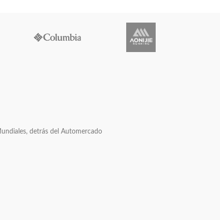
Mundiales, detrás del Automercado