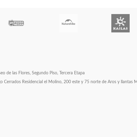
o de las Flores, Segundo Piso, Tercera Etapa
errados Residencial el Molino, 200 este y 75 norte de Aros y llantas 