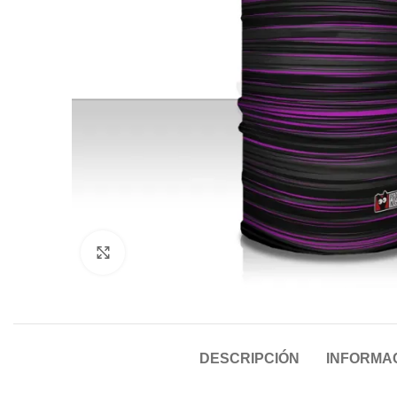
Click to enlarge
DESCRIPCIÓN
INFORMAC