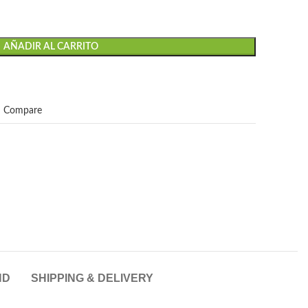
AÑADIR AL CARRITO
Compare
ND
SHIPPING & DELIVERY