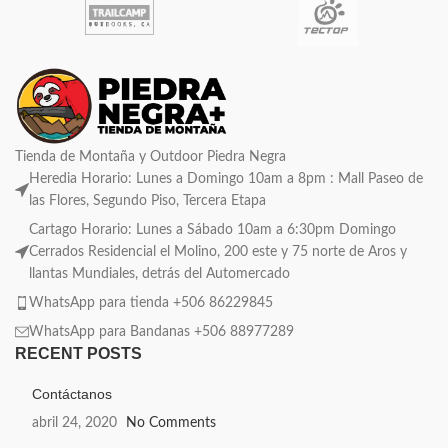
Tienda de Montaña y Outdoor Piedra Negra
Heredia Horario: Lunes a Domingo 10am a 8pm : Mall Paseo de
las Flores, Segundo Piso, Tercera Etapa
Cartago Horario: Lunes a Sábado 10am a 6:30pm Domingo
Cerrados Residencial el Molino, 200 este y 75 norte de Aros y
llantas Mundiales, detrás del Automercado
WhatsApp para tienda +506 86229845
WhatsApp para Bandanas +506 88977289
RECENT POSTS
Contáctanos
abril 24, 2020
No Comments