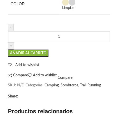
COLOR
Limpiar
AÑADIR AL CARRITO
Add to wishlist
Compare
Add to wishlist
Compare
SKU:
N/D
Categorías:
Camping
,
Sombreros
,
Trail Running
Share:
Productos relacionados