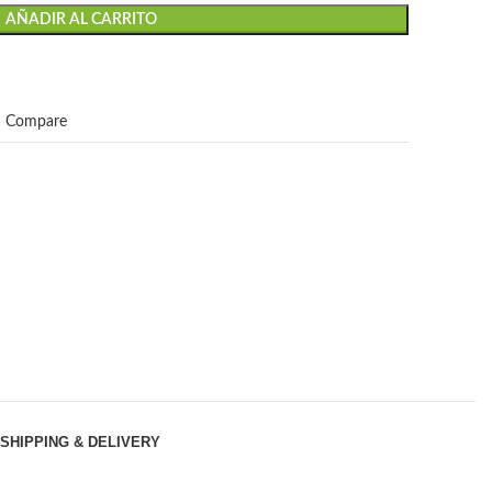
AÑADIR AL CARRITO
Compare
SHIPPING & DELIVERY