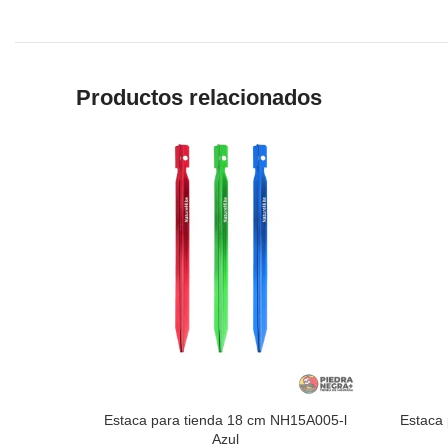
Productos relacionados
Estaca para tienda 18 cm NH15A005-l
Estaca
Azul