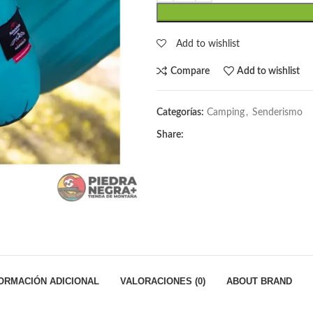
Add to wishlist
Compare
Add to wishlist
Categorías:
Camping
,
Senderismo
Share:
ORMACIÓN ADICIONAL
VALORACIONES (0)
ABOUT BRAND