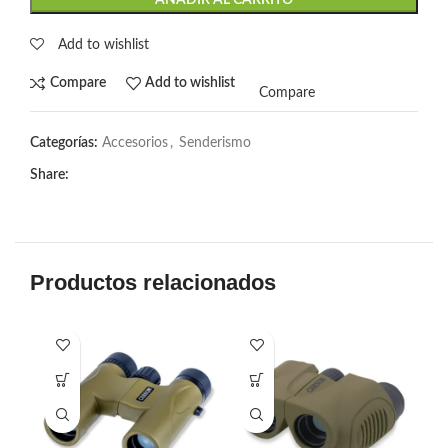
Add to wishlist
Compare
Add to wishlist
Compare
Categorías:
Accesorios
,
Senderismo
Share:
Productos relacionados