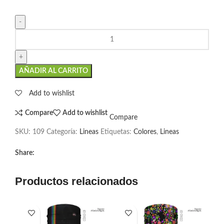
AÑADIR AL CARRITO
Add to wishlist
Compare
Add to wishlist
Compare
SKU:
109
Categoría:
Lineas
Etiquetas:
Colores
,
Lineas
Share:
Productos relacionados