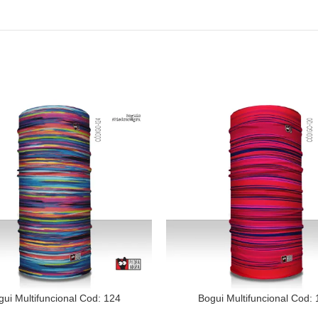
gui Multifuncional Cod: 124
Bogui Multifuncional Cod: 