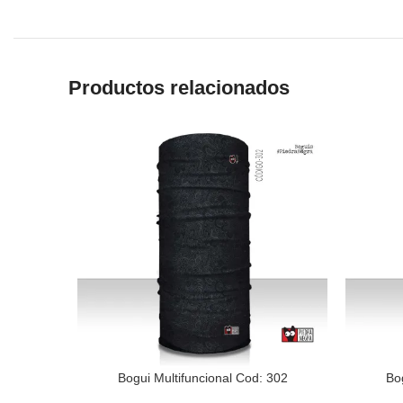
Productos relacionados
Bogui Multifuncional Cod: 302
Bo